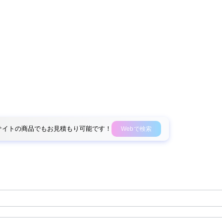
外部サイトの商品でもお見積もり可能です！
Webで検索