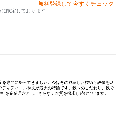
無料登録して今すぐチェック
様に限定しております。
溶接を専門に培ってきました。今はその熟練した技術と設備を活
のディティールや技が最大の特徴です。鉄へのこだわり、鉄で
性”を企業理念とし、さらなる本質を探求し続けています。