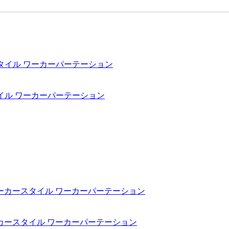
ーカースタイル ワーカーパーテーション
50 / ワーカースタイル ワーカーパーテーション