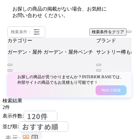
お探しの商品の掲載がない場合、お気軽に
お問い合わせ
ください。
検索条件：
検索条件をクリア
カテゴリー
ブランド
ガーデン・屋外
ガーデン・屋外ベンチ
サントリー樽もの
お探しの商品が見つかりませんか？INTERIOR BASEでは、
外部サイトの商品でもお見積もり可能です！
Webで検索
検索結果
2
件
120件
表示件数:
おすすめ順
並び順:
表示: