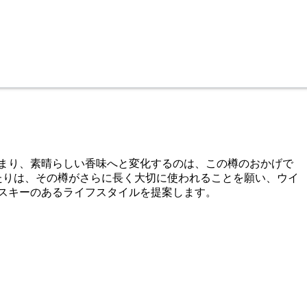
まり、素晴らしい香味へと変化するのは、この樽のおかげで
たりは、その樽がさらに長く大切に使われることを願い、ウイ
スキーのあるライフスタイルを提案します。