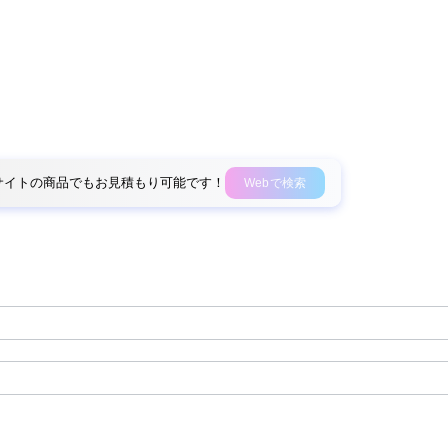
外部サイトの商品でもお見積もり可能です！
Webで検索