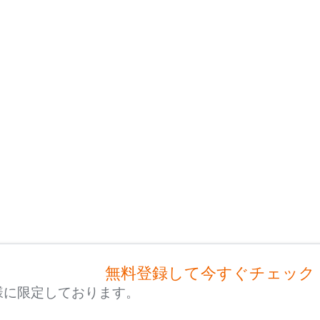
無料登録して今すぐチェック
様に限定しております。