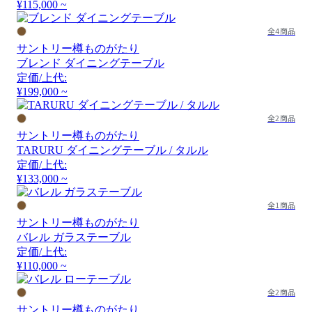
¥115,000 ~
全4商品
サントリー樽ものがたり
ブレンド ダイニングテーブル
定価/上代:
¥199,000 ~
全2商品
サントリー樽ものがたり
TARURU ダイニングテーブル / タルル
定価/上代:
¥133,000 ~
全1商品
サントリー樽ものがたり
バレル ガラステーブル
定価/上代:
¥110,000 ~
全2商品
サントリー樽ものがたり