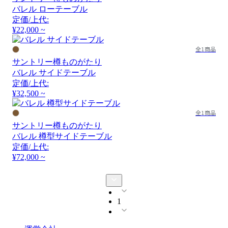
バレル ローテーブル
定価/上代:
¥22,000 ~
全1商品
サントリー樽ものがたり
バレル サイドテーブル
定価/上代:
¥32,500 ~
全1商品
サントリー樽ものがたり
バレル 樽型サイドテーブル
定価/上代:
¥72,000 ~
1