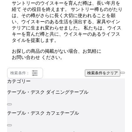
サントリーのウイスキーを育んだ樽は、長い年月を
経て その役目を終えます。 サントリー樽ものがたり
は、その樽がさらに長く大切に使われることを願
い、ウイスキーのある生活を演出する、家具やイン
テリアに生まれ変わらせました。 私たちは、ウイス
キーを育んだ樽と共に、ウイスキーのあるライフス
タイルを提案します。
お探しの商品の掲載がない場合、お気軽に
お問い合わせ
ください。
検索条件：
検索条件をクリア
カテゴリー
テーブル・デスク
ダイニングテーブル
テーブル・デスク
カフェテーブル