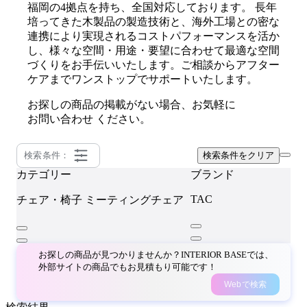
福岡の4拠点を持ち、全国対応しております。 長年
培ってきた木製品の製造技術と、海外工場との密な
連携により実現されるコストパフォーマンスを活か
し、様々な空間・用途・要望に合わせて最適な空間
づくりをお手伝いいたします。ご相談からアフター
ケアまでワンストップでサポートいたします。
お探しの商品の掲載がない場合、お気軽に
お問い合わせ
ください。
検索条件：
検索条件をクリア
カテゴリー
ブランド
TAC
チェア・椅子
ミーティングチェア
お探しの商品が見つかりませんか？INTERIOR BASEでは、
外部サイトの商品でもお見積もり可能です！
Webで検索