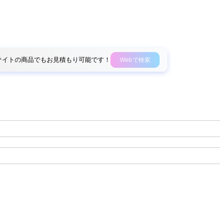
外部サイトの商品でもお見積もり可能です！
Webで検索