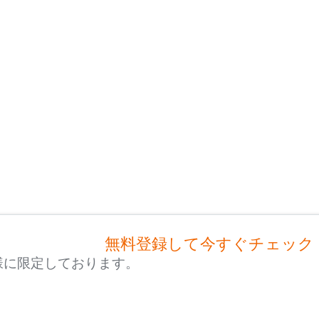
無料登録して今すぐチェック
様に限定しております。