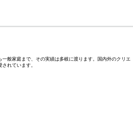
から一般家庭まで、その実績は多岐に渡ります。国内外のクリエ
愛されています。