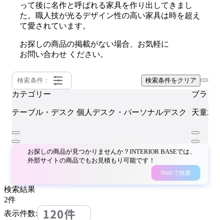
って後に名作と呼ばれる家具を作り出してきまし
た。職人技が光るデザイン性の高い家具は時を超え
て愛されています。
お探しの商品の掲載がない場合、お気軽に
お問い合わせ
ください。
検索条件：
検索条件をクリア
カテゴリー
ブラン
テーブル・デスク
個人デスク・パーソナルデスク
天童木
お探しの商品が見つかりませんか？INTERIOR BASEでは、
外部サイトの商品でもお見積もり可能です！
Webで検索
検索結果
2
件
120件
表示件数: