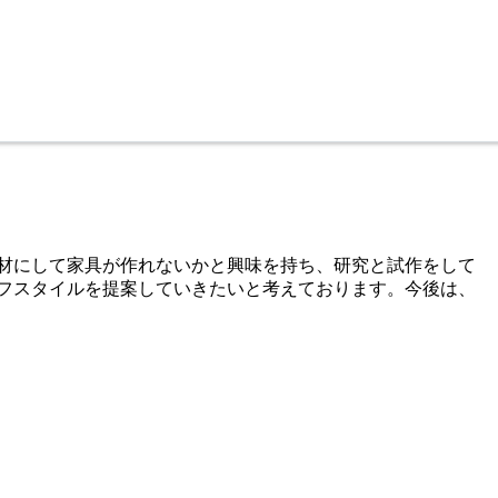
成材にして家具が作れないかと興味を持ち、研究と試作をして
フスタイルを提案していきたいと考えております。今後は、