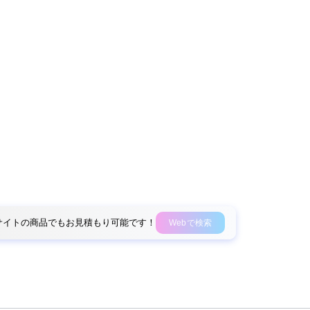
外部サイトの商品でもお見積もり可能です！
Webで検索