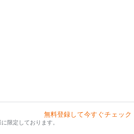
無料登録して今すぐチェック
様に限定しております。