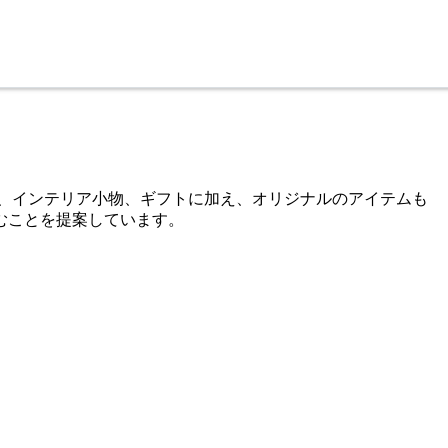
明、インテリア小物、ギフトに加え、オリジナルのアイテムも
むことを提案しています。