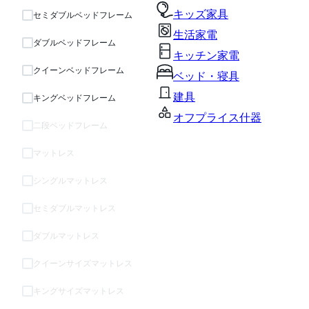
キッズ家具
セミダブルベッドフレーム
生活家電
ダブルベッドフレーム
キッチン家電
クイーンベッドフレーム
ベッド・寝具
建具
キングベッドフレーム
オフプライス什器
二段ベッドフレーム
マットレス
シングルマットレス
セミダブルマットレス
ダブルマットレス
クイーンサイズマットレス
キングサイズマットレス