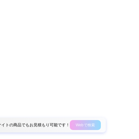
外部サイトの商品でもお見積もり可能です！
Webで検索