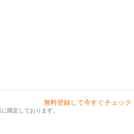
無料登録して今すぐチェック
様に限定しております。