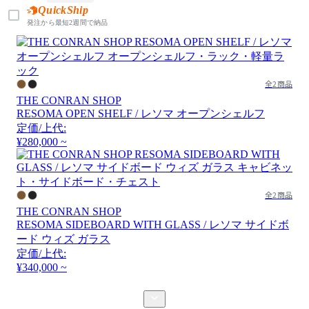
QuickShip
発注から最短2週間で納品
全2商品
THE CONRAN SHOP
RESOMA OPEN SHELF / レソマ オープンシェルフ
定価/上代:
¥280,000 ~
全2商品
THE CONRAN SHOP
RESOMA SIDEBOARD WITH GLASS / レソマ サイドボ
ード ウィズ ガラス
定価/上代:
¥340,000 ~