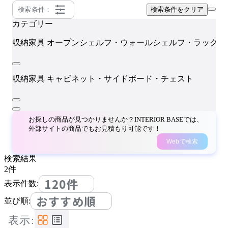
検索条件：
検索条件をクリア
カテゴリー
収納家具
オープンシェルフ・ウォールシェルフ・ラック
収納家具
キャビネット・サイドボード・チェスト
お探しの商品が見つかりませんか？INTERIOR BASEでは、
外部サイトの商品でもお見積もり可能です！
Webで検索
検索結果
2
件
120件
表示件数:
おすすめ順
並び順:
表示: