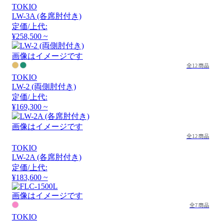
TOKIO
LW-3A (各席肘付き)
定価/上代:
¥258,500 ~
画像はイメージです
全12商品
TOKIO
LW-2 (両側肘付き)
定価/上代:
¥169,300 ~
画像はイメージです
全12商品
TOKIO
LW-2A (各席肘付き)
定価/上代:
¥183,600 ~
画像はイメージです
全7商品
TOKIO