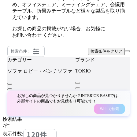
め、オフィスチェア、ミーティングチェア、会議用
テーブル、折畳みテーブルなど様々な製品を取り揃
えています。
お探しの商品の掲載がない場合、お気軽に
お問い合わせ
ください。
検索条件：
検索条件をクリア
カテゴリー
ブランド
TOKIO
ソファ
ロビー・ベンチソファ
お探しの商品が見つかりませんか？INTERIOR BASEでは、
外部サイトの商品でもお見積もり可能です！
Webで検索
検索結果
7
件
120件
表示件数: