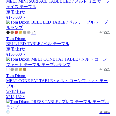
MELT MINI SURFACE TABLE LED / メルト ミニ サーフ
ェイス テーブル
定価/上代:
¥175,000 ~
+1
全7商品
Tom Dixon.
BELL LED TABLE / ベル テーブル
定価/上代:
¥150,000 ~
全7商品
Tom Dixon.
MELT CONE FAT TABLE / メルト コーンファット テー
ブル
定価/上代:
¥218,182 ~
全1商品