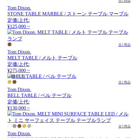
全1商品
Tom Dixon.
STONE TABLE MARBLE / ストーン テーブル マーブル
定価/上代:
¥125,000 ~
全1商品
Tom Dixon.
MELT TABLE / メルト テーブル
定価/上代:
¥275,000 ~
廃盤
全2商品
Tom Dixon.
BELL TABLE / ベル テーブル
定価/上代:
¥130,000 ~
全5商品
Tom Dixon.