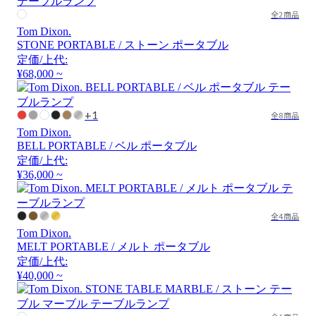
全2商品
Tom Dixon.
STONE PORTABLE / ストーン ポータブル
定価/上代:
¥68,000 ~
+1
全8商品
Tom Dixon.
BELL PORTABLE / ベル ポータブル
定価/上代:
¥36,000 ~
全4商品
Tom Dixon.
MELT PORTABLE / メルト ポータブル
定価/上代:
¥40,000 ~