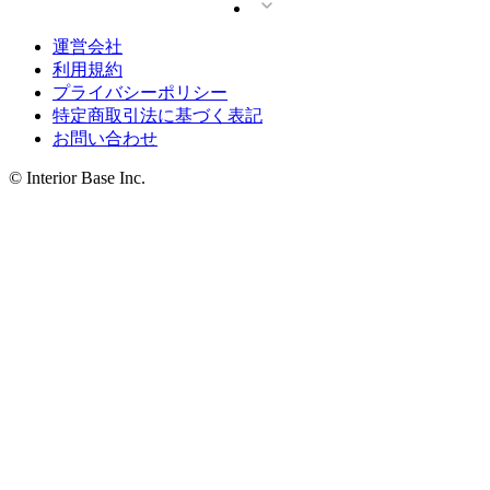
運営会社
利用規約
プライバシーポリシー
特定商取引法に基づく表記
お問い合わせ
© Interior Base Inc.