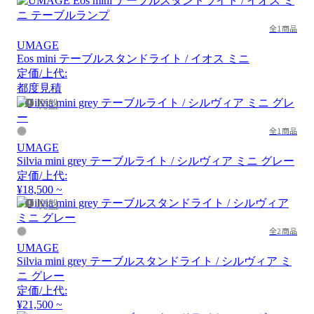
全1商品
UMAGE
Eos mini テーブルスタンドライト / イオス ミニ
定価/上代:
都度見積
廃盤
全1商品
UMAGE
Silvia mini grey テーブルライト / シルヴィア ミニ グレー
定価/上代:
¥18,500 ~
廃盤
全2商品
UMAGE
Silvia mini grey テーブルスタンドライト / シルヴィア ミ
ニ グレー
定価/上代:
¥21,500 ~