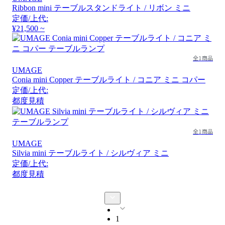
Ribbon mini テーブルスタンドライト / リボン ミニ
定価/上代:
¥21,500 ~
全1商品
UMAGE
Conia mini Copper テーブルライト / コニア ミニ コパー
定価/上代:
都度見積
全1商品
UMAGE
Silvia mini テーブルライト / シルヴィア ミニ
定価/上代:
都度見積
1