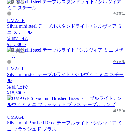
廃盤
全2商品
UMAGE
Silvia mini steel テーブルスタンドライト / シルヴィア ミ
ニ スチール
定価/上代:
¥21,500 ~
廃盤
全1商品
UMAGE
Silvia mini steel テーブルライト / シルヴィア ミニ スチー
ル
定価/上代:
¥18,500 ~
全1商品
UMAGE
Silvia mini Brushed Brass テーブルライト / シルヴィア ミ
ニ ブラッシュド ブラス