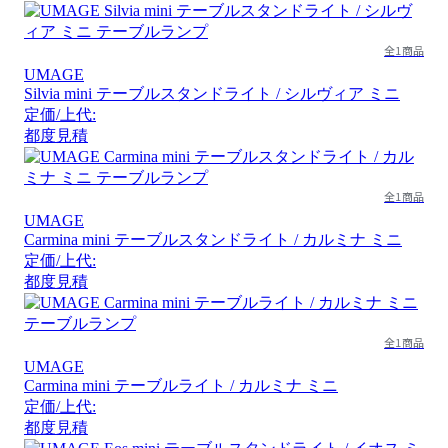
全1商品
UMAGE
Silvia mini テーブルスタンドライト / シルヴィア ミニ
定価/上代:
都度見積
全1商品
UMAGE
Carmina mini テーブルスタンドライト / カルミナ ミニ
定価/上代:
都度見積
全1商品
UMAGE
Carmina mini テーブルライト / カルミナ ミニ
定価/上代:
都度見積