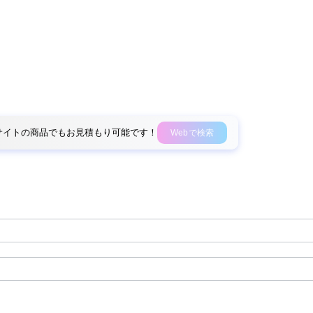
外部サイトの商品でもお見積もり可能です！
Webで検索