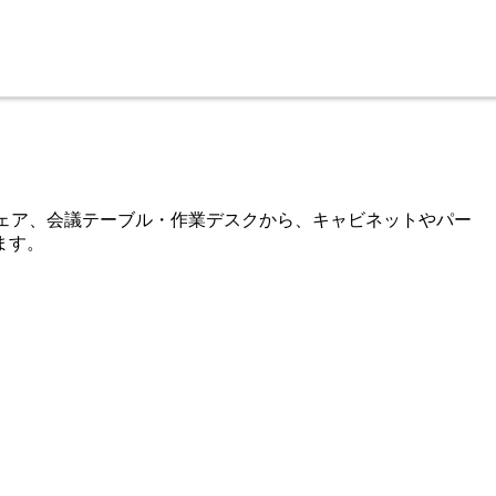
ーチェア、会議テーブル・作業デスクから、キャビネットやパー
ます。