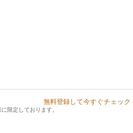
無料登録して今すぐチェック
様に限定しております。