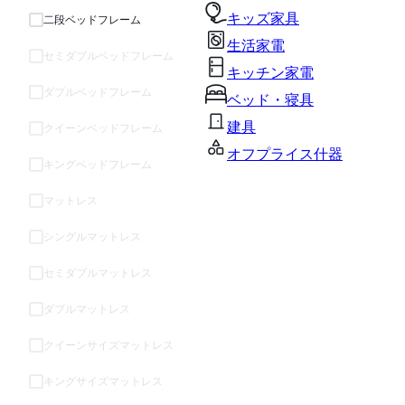
キッズ家具
二段ベッドフレーム
生活家電
セミダブルベッドフレーム
キッチン家電
ダブルベッドフレーム
ベッド・寝具
建具
クイーンベッドフレーム
オフプライス什器
キングベッドフレーム
マットレス
シングルマットレス
セミダブルマットレス
ダブルマットレス
クイーンサイズマットレス
キングサイズマットレス