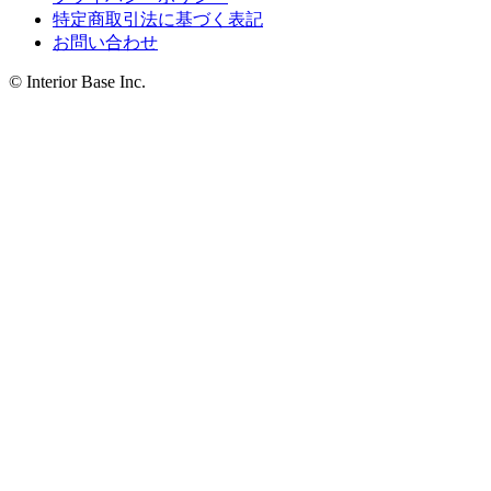
特定商取引法に基づく表記
お問い合わせ
© Interior Base Inc.