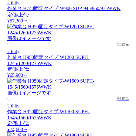
Utility
作業台 H740固定タイプ-W900 SUP-945/960/975WWK
定価/上代:
¥57,300 ~
画像はイメージです
全3商品
Utility
作業台 H950固定タイプ-W1200 SUPH-
1245/1260/1275WWK
定価/上代:
¥65,900 ~
画像はイメージです
全3商品
Utility
作業台 H950固定タイプ-W1500 SUPH-
1545/1560/1575WWK
定価/上代:
¥74,600 ~