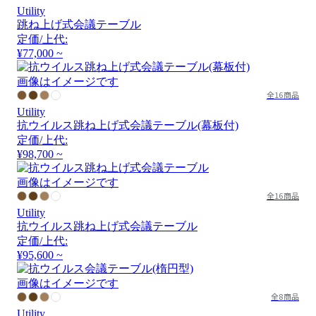
Utility
跳ね上げ式会議テーブル
定価/上代:
¥77,000 ~
画像はイメージです
全16商品
Utility
抗ウイルス跳ね上げ式会議テーブル(幕板付)
定価/上代:
¥98,700 ~
画像はイメージです
全16商品
Utility
抗ウイルス跳ね上げ式会議テーブル
定価/上代:
¥95,600 ~
画像はイメージです
全8商品
Utility