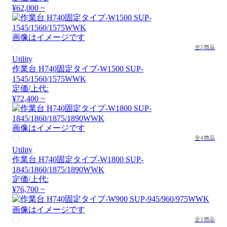
¥62,000 ~
画像はイメージです
全3商品
Utility
作業台 H740固定タイプ-W1500 SUP-
1545/1560/1575WWK
定価/上代:
¥72,400 ~
画像はイメージです
全4商品
Utility
作業台 H740固定タイプ-W1800 SUP-
1845/1860/1875/1890WWK
定価/上代:
¥76,700 ~
画像はイメージです
全3商品