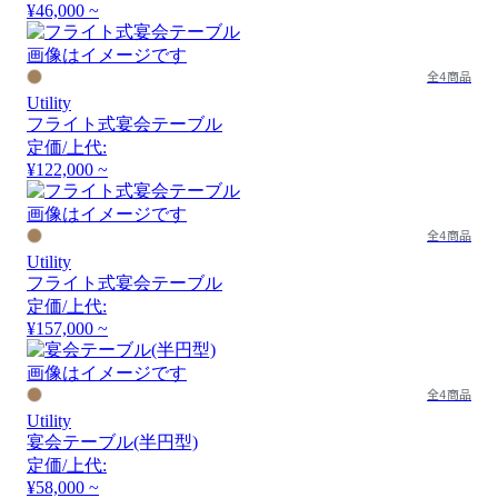
¥46,000 ~
画像はイメージです
全4商品
Utility
フライト式宴会テーブル
定価/上代:
¥122,000 ~
画像はイメージです
全4商品
Utility
フライト式宴会テーブル
定価/上代:
¥157,000 ~
画像はイメージです
全4商品
Utility
宴会テーブル(半円型)
定価/上代:
¥58,000 ~