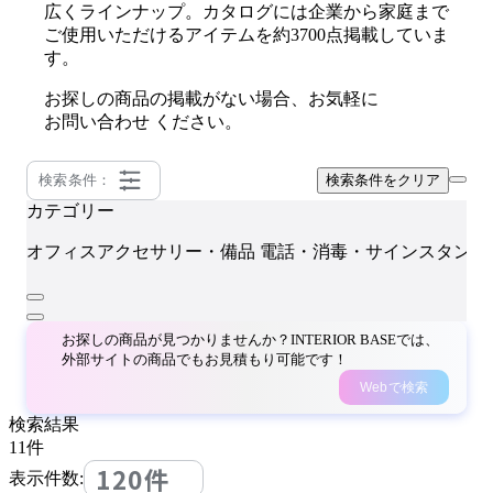
広くラインナップ。カタログには企業から家庭まで
ご使用いただけるアイテムを約3700点掲載していま
す。
お探しの商品の掲載がない場合、お気軽に
お問い合わせ
ください。
検索条件：
検索条件をクリア
カテゴリー
オフィスアクセサリー・備品
電話・消毒・サインスタンド
お探しの商品が見つかりませんか？INTERIOR BASEでは、
外部サイトの商品でもお見積もり可能です！
Webで検索
検索結果
11
件
120件
表示件数: