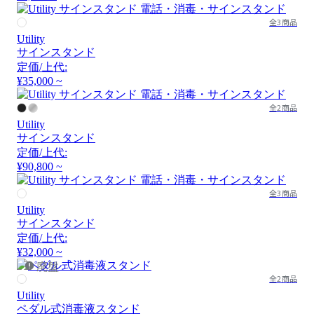
全3商品
Utility
サインスタンド
定価/上代:
¥35,000 ~
全2商品
Utility
サインスタンド
定価/上代:
¥90,800 ~
全3商品
Utility
サインスタンド
定価/上代:
¥32,000 ~
廃盤
全2商品
Utility
ペダル式消毒液スタンド