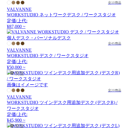
全10商品
VALVANNE
WORKSTUDIO ネットワークデスク / ワークスタジオ
定価/上代:
¥87,000 ~
全45商品
VALVANNE
WORKSTUDIO デスク / ワークスタジオ
定価/上代:
¥50,000 ~
廃盤
画像はイメージです
全20商品
VALVANNE
WORKSTUDIO ツインデスク用追加デスク (デスクR) /
ワークスタジオ
定価/上代:
¥45,900 ~
廃盤