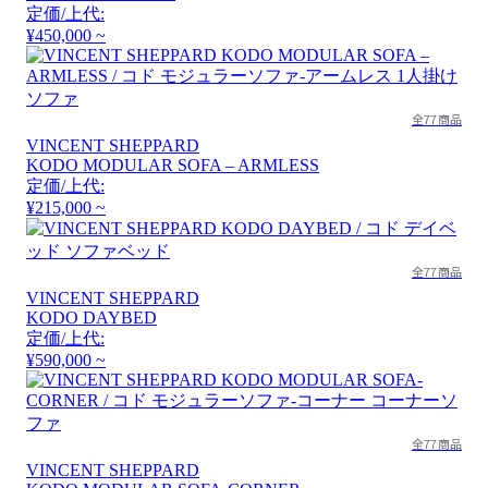
定価/上代:
¥450,000 ~
全77商品
VINCENT SHEPPARD
KODO MODULAR SOFA – ARMLESS
定価/上代:
¥215,000 ~
全77商品
VINCENT SHEPPARD
KODO DAYBED
定価/上代:
¥590,000 ~
全77商品
VINCENT SHEPPARD