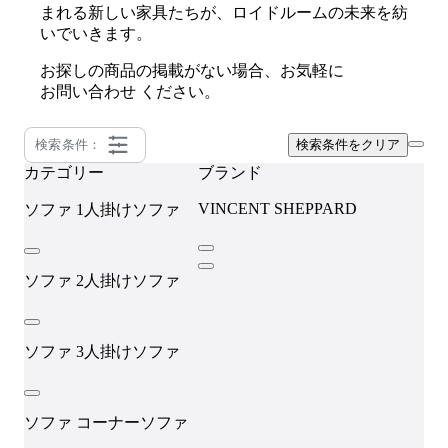
まれる新しい家具たちが、ロイドルームの未来を紡
いでいきます。
お探しの商品の掲載がない場合、お気軽に
お問い合わせ
ください。
検索条件：
検索条件をクリア
カテゴリー
ブランド
VINCENT SHEPPARD
ソファ
1人掛けソファ
ソファ
2人掛けソファ
ソファ
3人掛けソファ
ソファ
コーナーソファ