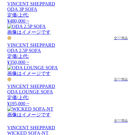
VINCENT SHEPPARD
ODA 3P SOFA
定価/上代:
¥480,000 ~
画像はイメージです
全77商品
VINCENT SHEPPARD
ODA 2.5P SOFA
定価/上代:
¥350,000 ~
画像はイメージです
全77商品
VINCENT SHEPPARD
ODA LOUNGE SOFA
定価/上代:
¥195,000 ~
画像はイメージです
全77商品
VINCENT SHEPPARD
WICKED SOFA-NT