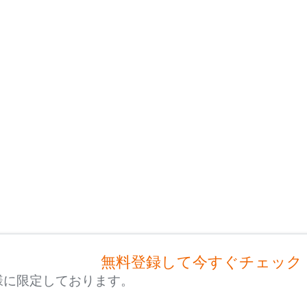
無料登録して今すぐチェック
様に限定しております。