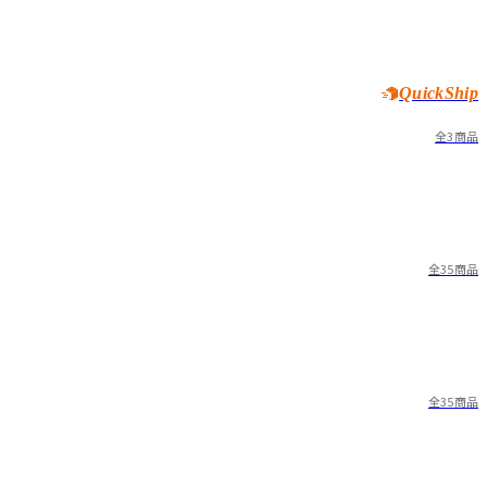
QuickShip
全3商品
全35商品
全35商品