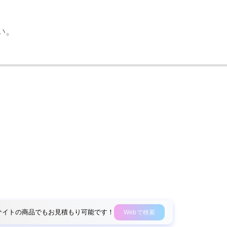
い。
外部サイトの商品でもお見積もり可能です！
Webで検索