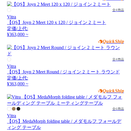
全4商品
Vitra
【QS】Joyn 2 Meet 120 x 120 / ジョイン 2 ミート
定価/上代:
¥363,000 ~
QuickShip
全4商品
Vitra
【QS】Joyn 2 Meet Round / ジョイン 2 ミート ラウンド
定価/上代:
¥363,000 ~
QuickShip
全6商品
Vitra
【QS】MedaMorph folding table / メダモルフ フォールデ
ィング テーブル