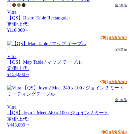
全7商品
Vitra
【QS】Bistro Table Rectangular
定価/上代:
¥110,000 ~
QuickShip
全6商品
Vitra
【QS】Map Table / マップ テーブル
定価/上代:
¥153,000 ~
QuickShip
全1商品
Vitra
【QS】Joyn 2 Meet 240 x 100 / ジョイン 2 ミート
定価/上代:
¥443,000 ~
QuickShip