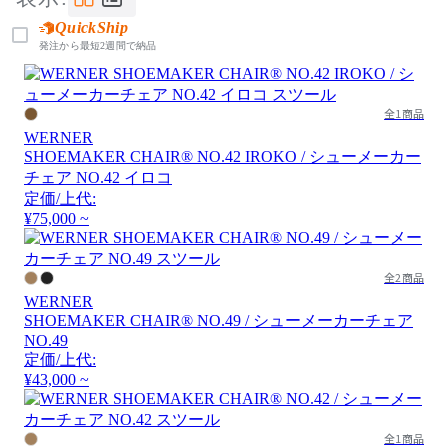
QuickShip
発注から最短2週間で納品
全1商品
WERNER
SHOEMAKER CHAIR® NO.42 IROKO / シューメーカー
チェア NO.42 イロコ
定価/上代:
¥75,000 ~
全2商品
WERNER
SHOEMAKER CHAIR® NO.49 / シューメーカーチェア
NO.49
定価/上代:
¥43,000 ~
全1商品