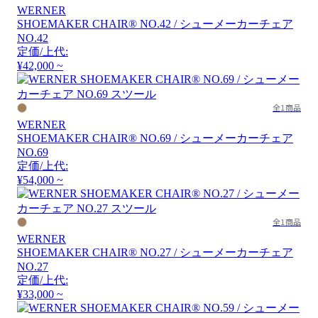
WERNER
SHOEMAKER CHAIR® NO.42 / シューメーカーチェア
NO.42
定価/上代:
¥42,000 ~
全1商品
WERNER
SHOEMAKER CHAIR® NO.69 / シューメーカーチェア
NO.69
定価/上代:
¥54,000 ~
全1商品
WERNER
SHOEMAKER CHAIR® NO.27 / シューメーカーチェア
NO.27
定価/上代:
¥33,000 ~