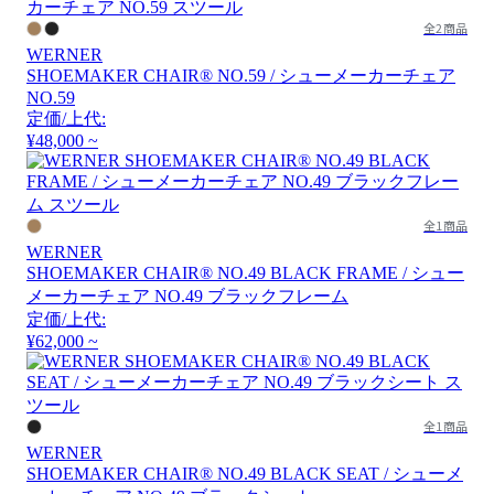
全2商品
WERNER
SHOEMAKER CHAIR® NO.59 / シューメーカーチェア
NO.59
定価/上代:
¥48,000 ~
全1商品
WERNER
SHOEMAKER CHAIR® NO.49 BLACK FRAME / シュー
メーカーチェア NO.49 ブラックフレーム
定価/上代:
¥62,000 ~
全1商品
WERNER
SHOEMAKER CHAIR® NO.49 BLACK SEAT / シューメ