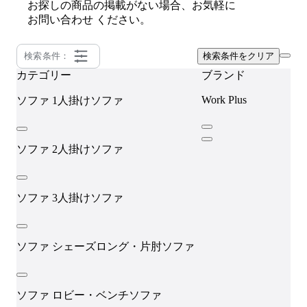
お探しの商品の掲載がない場合、お気軽に
お問い合わせ
ください。
検索条件：
検索条件をクリア
カテゴリー
ブランド
Work Plus
ソファ
1人掛けソファ
ソファ
2人掛けソファ
ソファ
3人掛けソファ
ソファ
シェーズロング・片肘ソファ
ソファ
ロビー・ベンチソファ