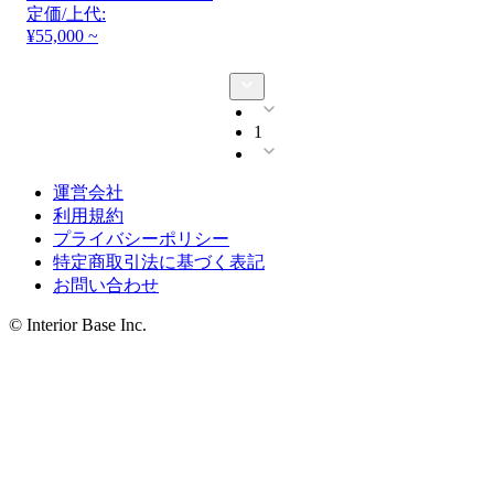
定価/上代:
¥55,000 ~
1
運営会社
利用規約
プライバシーポリシー
特定商取引法に基づく表記
お問い合わせ
© Interior Base Inc.