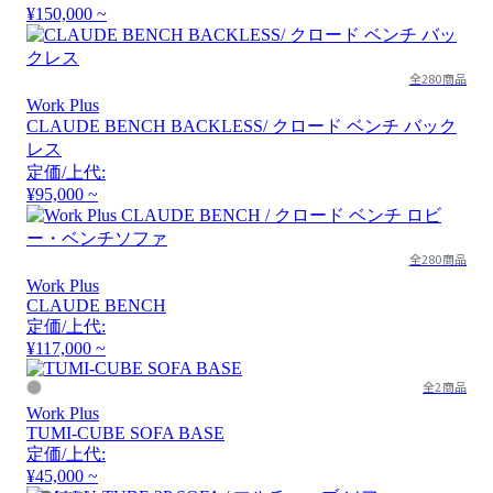
¥150,000 ~
全280商品
Work Plus
CLAUDE BENCH BACKLESS/ クロード ベンチ バック
レス
定価/上代:
¥95,000 ~
全280商品
Work Plus
CLAUDE BENCH
定価/上代:
¥117,000 ~
全2商品
Work Plus
TUMI-CUBE SOFA BASE
定価/上代:
¥45,000 ~