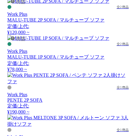
廃盤
全2商品
Work Plus
MALU-TUBE 2P SOFA / マルチューブ ソファ
定価/上代:
¥120,000 ~
廃盤
全2商品
Work Plus
MALU-TUBE 1P SOFA / マルチューブ ソファ
定価/上代:
¥78,000 ~
全1商品
Work Plus
PENTE 2P SOFA
定価/上代:
¥190,000 ~
全1商品