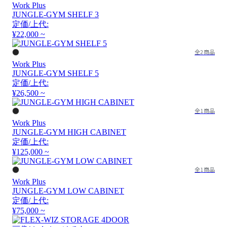
Work Plus
JUNGLE-GYM SHELF 3
定価/上代:
¥22,000 ~
全2商品
Work Plus
JUNGLE-GYM SHELF 5
定価/上代:
¥26,500 ~
全1商品
Work Plus
JUNGLE-GYM HIGH CABINET
定価/上代:
¥125,000 ~
全1商品
Work Plus
JUNGLE-GYM LOW CABINET
定価/上代:
¥75,000 ~