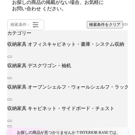
お探しの商品の掲載がない場合、お気軽に
お問い合わせ
ください。
検索条件：
検索条件をクリア
カテゴリー
W
収納家具
オフィスキャビネット・書庫・システム収納
収納家具
デスクワゴン・袖机
収納家具
オープンシェルフ・ウォールシェルフ・ラック
収納家具
キャビネット・サイドボード・チェスト
お探しの商品が見つかりませんか？INTERIOR BASEでは、