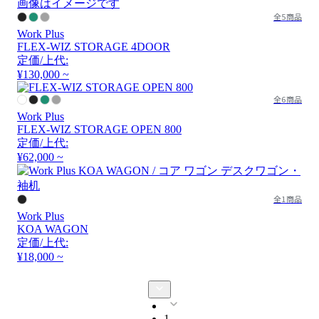
画像はイメージです
全5商品
Work Plus
FLEX-WIZ STORAGE 4DOOR
定価/上代:
¥130,000 ~
全6商品
Work Plus
FLEX-WIZ STORAGE OPEN 800
定価/上代:
¥62,000 ~
全1商品
Work Plus
KOA WAGON
定価/上代:
¥18,000 ~
1