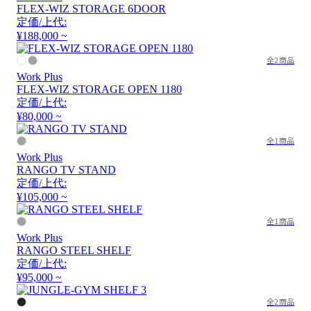
FLEX-WIZ STORAGE 6DOOR
定価/上代:
¥188,000 ~
全2商品
Work Plus
FLEX-WIZ STORAGE OPEN 1180
定価/上代:
¥80,000 ~
全1商品
Work Plus
RANGO TV STAND
定価/上代:
¥105,000 ~
全1商品
Work Plus
RANGO STEEL SHELF
定価/上代:
¥95,000 ~
全2商品