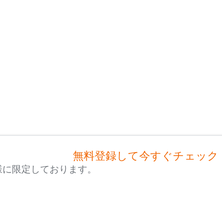
無料登録して今すぐチェック
様に限定しております。