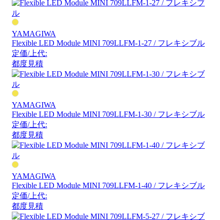
YAMAGIWA
Flexible LED Module MINI 709LLFM-1-27 / フレキシブル
定価/上代:
都度見積
YAMAGIWA
Flexible LED Module MINI 709LLFM-1-30 / フレキシブル
定価/上代:
都度見積
YAMAGIWA
Flexible LED Module MINI 709LLFM-1-40 / フレキシブル
定価/上代:
都度見積