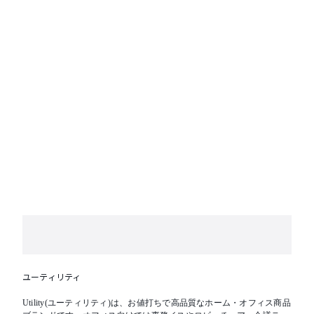
ユーティリティ
Utility(ユーティリティ)は、お値打ちで高品質なホーム・オフィス商品