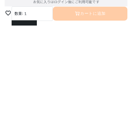
お気に入りはログイン後にご利用可能です
数量:
1
カートに追加
1
2
3
4
5
6