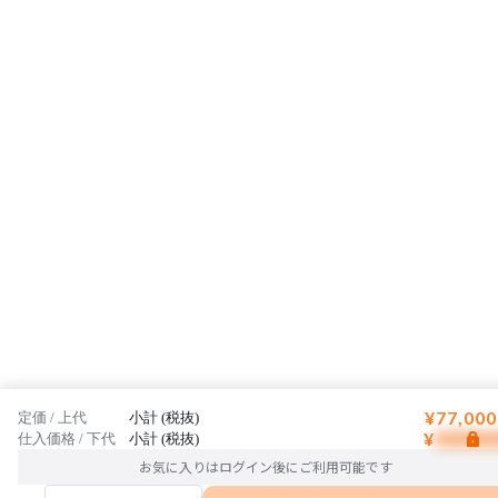
¥77,000
定価 / 上代
小計 (税抜)
¥
仕入価格 / 下代
小計 (税抜)
お気に入りはログイン後にご利用可能です