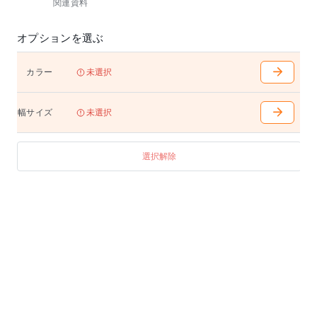
関連資料
オプションを選ぶ
カラー
未選択
幅サイズ
未選択
選択解除