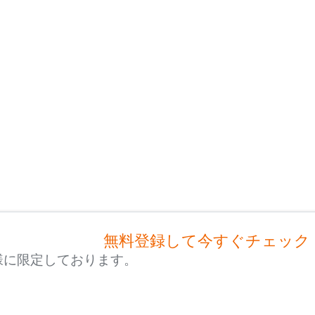
無料登録して今すぐチェック
様に限定しております。