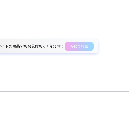
外部サイトの商品でもお見積もり可能です！
Webで検索