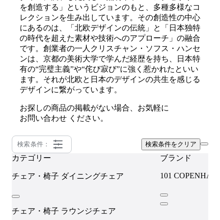
を創造する」というビジョンのもと、多種多様なコ
レクションを生み出しています。その創造性の中心
にあるのは、「北欧デザインの伝統」と「日本独特
の時代を超えた素材や技術へのアプローチ」の融合
です。創業者の一人クリスチャン・ソフス・ハンセ
ンは、京都の美術大学で学んだ経歴を持ち、日本特
有の“完璧主義”や“侘び寂び”に強く惹かれたといい
ます。それが北欧と日本のデザインの共生を感じる
デザインに繋がっています。
お探しの商品の掲載がない場合、お気軽に
お問い合わせ
ください。
検索条件：
検索条件をクリア
カテゴリー
ブランド
101 COPENHAG
チェア・椅子
ダイニングチェア
チェア・椅子
ラウンジチェア