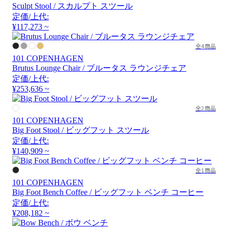
Sculpt Stool / スカルプト スツール
定価/上代:
¥117,273 ~
全4商品
101 COPENHAGEN
Brutus Lounge Chair / ブルータス ラウンジチェア
定価/上代:
¥253,636 ~
全2商品
101 COPENHAGEN
Big Foot Stool / ビッグフット スツール
定価/上代:
¥140,909 ~
全1商品
101 COPENHAGEN
Big Foot Bench Coffee / ビッグフット ベンチ コーヒー
定価/上代:
¥208,182 ~