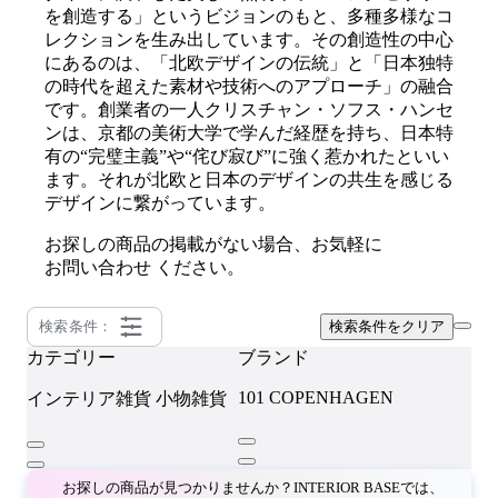
を創造する」というビジョンのもと、多種多様なコ
レクションを生み出しています。その創造性の中心
にあるのは、「北欧デザインの伝統」と「日本独特
の時代を超えた素材や技術へのアプローチ」の融合
です。創業者の一人クリスチャン・ソフス・ハンセ
ンは、京都の美術大学で学んだ経歴を持ち、日本特
有の“完璧主義”や“侘び寂び”に強く惹かれたといい
ます。それが北欧と日本のデザインの共生を感じる
デザインに繋がっています。
お探しの商品の掲載がない場合、お気軽に
お問い合わせ
ください。
検索条件：
検索条件をクリア
カテゴリー
ブランド
101 COPENHAGEN
インテリア雑貨
小物雑貨
お探しの商品が見つかりませんか？INTERIOR BASEでは、