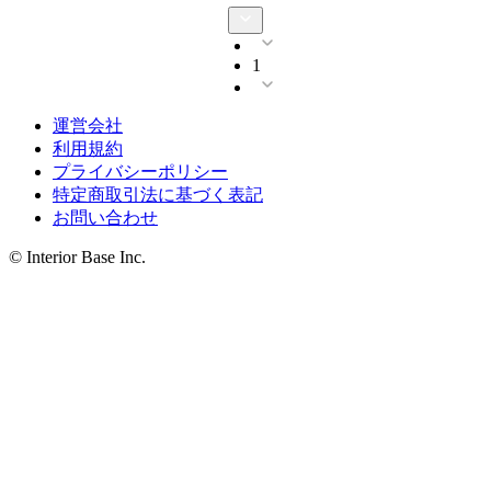
1
運営会社
利用規約
プライバシーポリシー
特定商取引法に基づく表記
お問い合わせ
© Interior Base Inc.