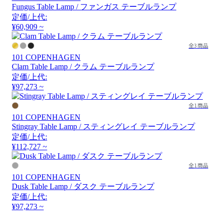
Fungus Table Lamp / ファンガス テーブルランプ
定価/上代:
¥60,909 ~
全3商品
101 COPENHAGEN
Clam Table Lamp / クラム テーブルランプ
定価/上代:
¥97,273 ~
全1商品
101 COPENHAGEN
Stingray Table Lamp / スティングレイ テーブルランプ
定価/上代:
¥112,727 ~
全1商品
101 COPENHAGEN
Dusk Table Lamp / ダスク テーブルランプ
定価/上代:
¥97,273 ~