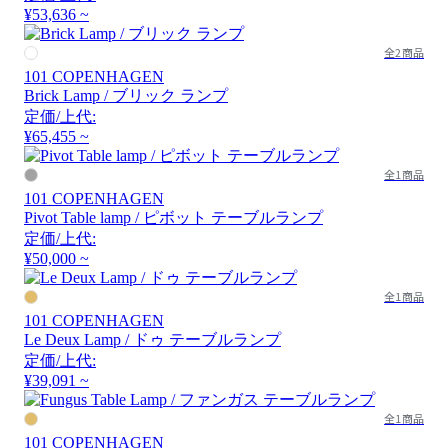
¥53,636 ~
全2商品
101 COPENHAGEN
Brick Lamp / ブリック ランプ
定価/上代:
¥65,455 ~
全1商品
101 COPENHAGEN
Pivot Table lamp / ピボット テーブルランプ
定価/上代:
¥50,000 ~
全1商品
101 COPENHAGEN
Le Deux Lamp / ドゥ テーブルランプ
定価/上代:
¥39,091 ~
全1商品
101 COPENHAGEN