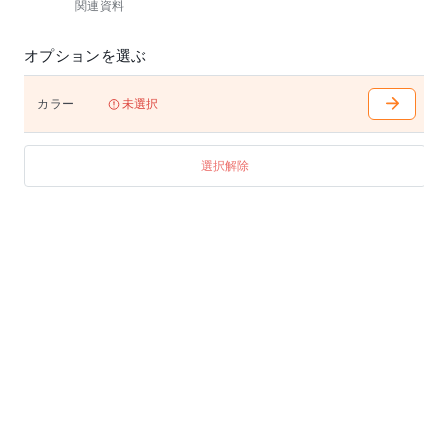
関連資料
オプションを選ぶ
カラー
未選択
選択解除