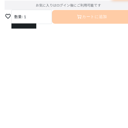
お気に入りはログイン後にご利用可能です
数量:
1
カートに追加
1
2
3
4
5
6