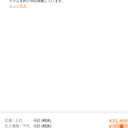
イテムを約3700点掲載しています。
もっと見る
¥31,400
定価 / 上代
小計 (税抜)
¥
仕入価格 / 下代
小計 (税抜)