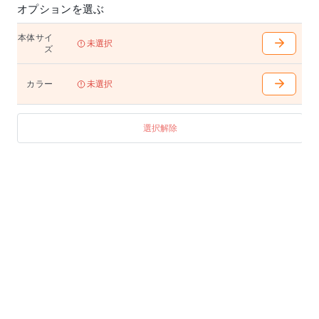
オプションを選ぶ
本体サイ
未選択
ズ
カラー
未選択
選択解除