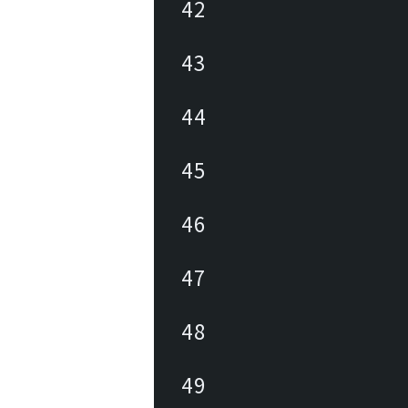
42
43
44
45
46
47
48
49