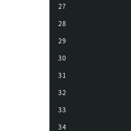
27
28
29
30
31
32
33
34