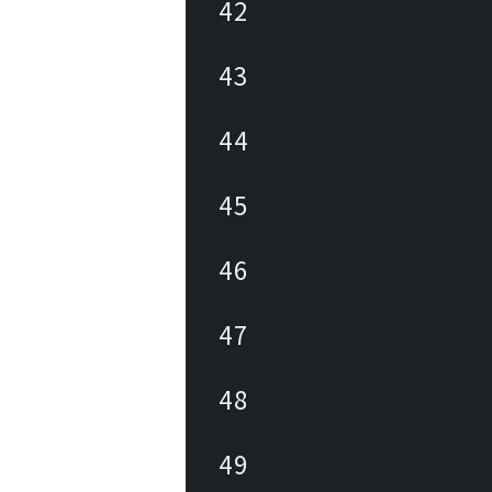
42
43
44
45
46
47
48
49