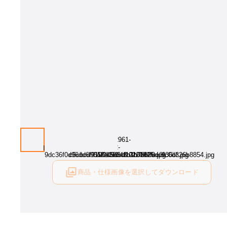
商品・仕様画像を選択してダウンロード
ログイン後にご利用可能です