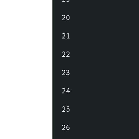
20
21
22
23
24
25
26