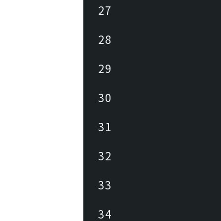
27
28
29
30
31
32
33
34