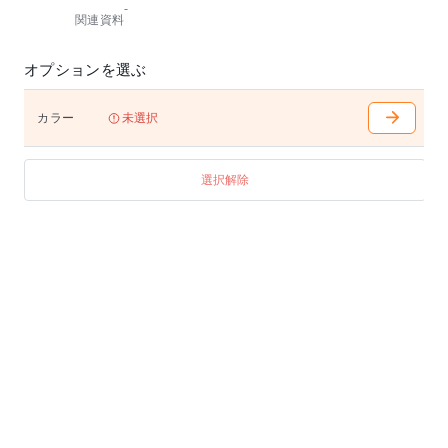
-
関連資料
オプションを選ぶ
カラー
未選択
選択解除