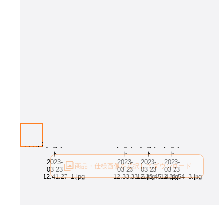
商品・仕様画像を選択してダウンロード
ログイン後にご利用可能です