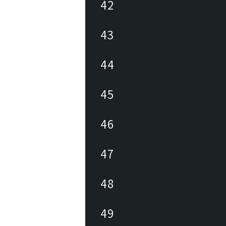
42
43
44
45
46
47
48
49