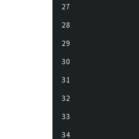
27
28
29
30
31
32
33
34