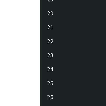
20
21
22
23
24
25
26