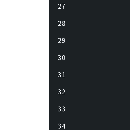
27
28
29
30
31
32
33
34