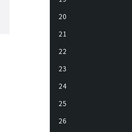
20
21
22
23
24
25
26