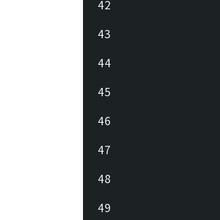
42
43
44
45
46
47
48
49