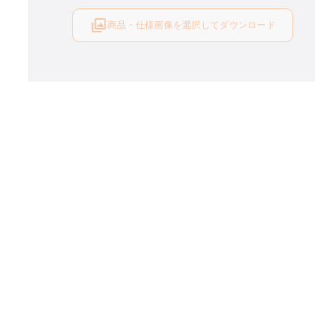
商品・仕様画像を選択してダウンロード
ログイン後にご利用可能です