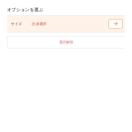
オプションを選ぶ
サイズ
未選択
選択解除