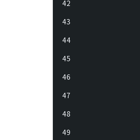
42
43
44
45
46
47
48
49