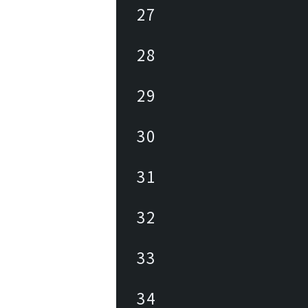
27
28
29
30
31
32
33
34