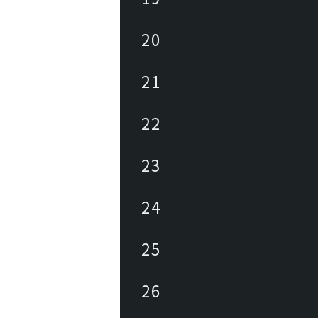
20
21
22
23
24
25
26