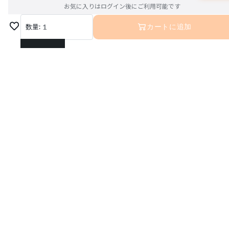
お気に入りはログイン後にご利用可能です
数量:
1
カートに追加
1
2
3
4
5
6