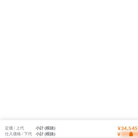
¥34,545
定価 / 上代
小計 (税抜)
¥
仕入価格 / 下代
小計 (税抜)