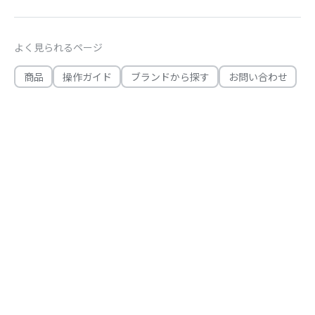
よく見られるページ
商品
操作ガイド
ブランドから探す
お問い合わせ