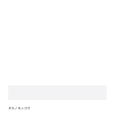
タカノモッコウ