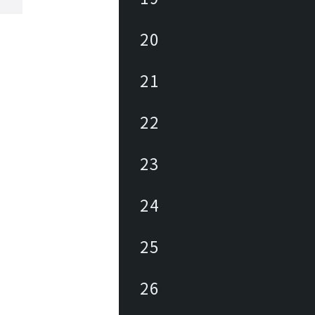
20
21
22
23
24
25
26