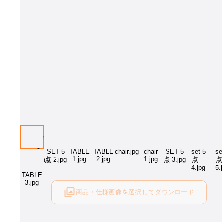
商品・仕様画像を選択してダウンロード
ログイン後にご利用可能です