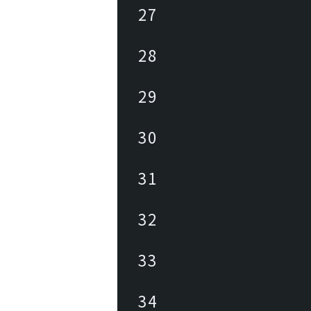
27
28
29
30
31
32
33
34