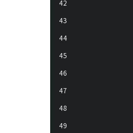
42
43
44
45
46
47
48
49