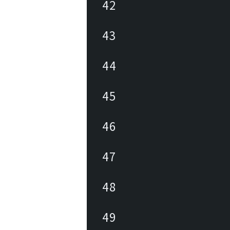
42
43
44
45
46
47
48
49