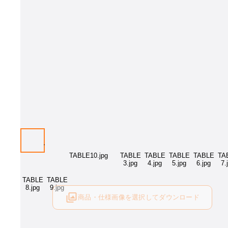
商品・仕様画像を選択してダウンロード
ログイン後にご利用可能です