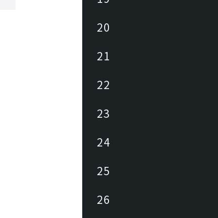
20
21
22
23
24
25
26