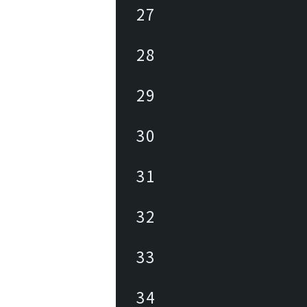
27
28
29
30
31
32
33
34