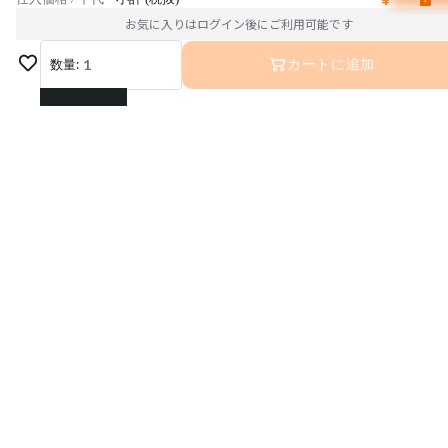
お気に入りはログイン後にご利用可能です
数量:
1
カートに追加
1
2
3
4
5
6