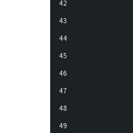
42
43
44
45
46
47
48
49