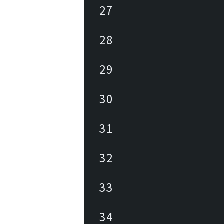
27
28
29
30
31
32
33
34