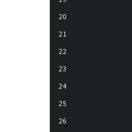
20
21
22
23
24
25
26