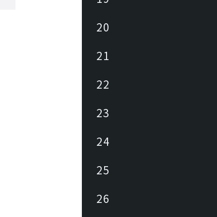
20
21
22
23
24
25
26