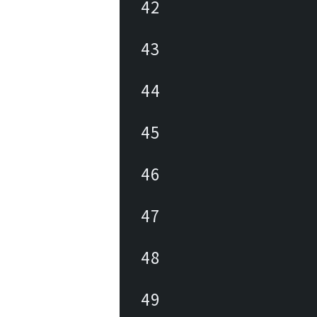
42
43
44
45
46
47
48
49