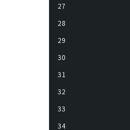
27
28
29
30
31
32
33
34